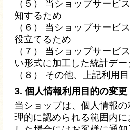
（５） 当ショップサービ
知するため
（６） 当ショップサービ
役立てるため
（７） 当ショップサービ
い形式に加工した統計デー
（８） その他、上記利用
3. 個人情報利用目的の変更
当ショップは、個人情報の
理的に認められる範囲内に
した場合にはお客様に通知