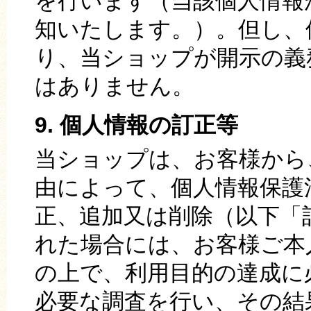
を行います（当該個人情報
知いたします。）。但し、
り、当ショップが開示の義
はありません。
9. 個人情報の訂正等
当ショップは、お客様から
由によって、個人情報保護
正、追加又は削除（以下「
れた場合には、お客様ご本
の上で、利用目的の達成に
必要な調査を行い、その結