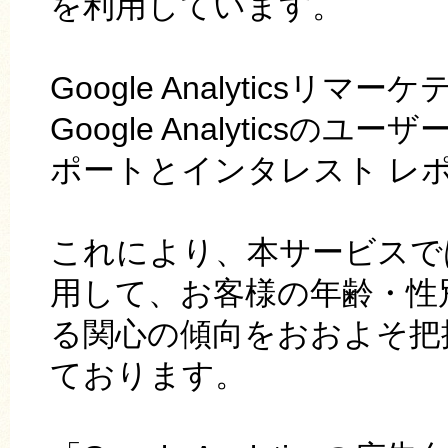
を利用しています。
Google Analyticsリマー
Google Analytics
ポートとインタレスト レ
これにより、本サービスではGoog
用して、お客様の年齢・性
る関心の傾向をおおよそ把
ております。