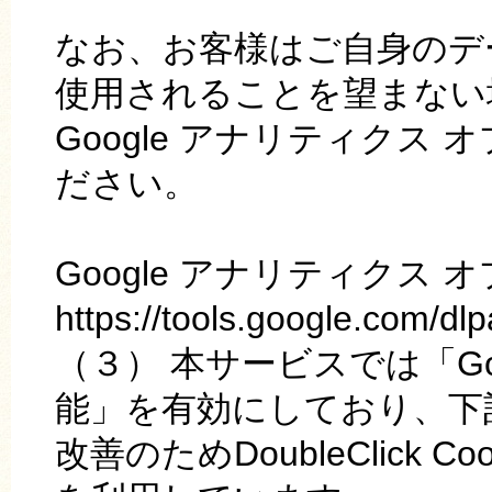
なお、お客様はご自身のデータ
使用されることを望まない場
Google アナリティクス
ださい。
Google アナリティクス
https://tools.google.com/dl
（３） 本サービスでは「Goog
能」を有効にしており、下
改善のためDoubleClick 