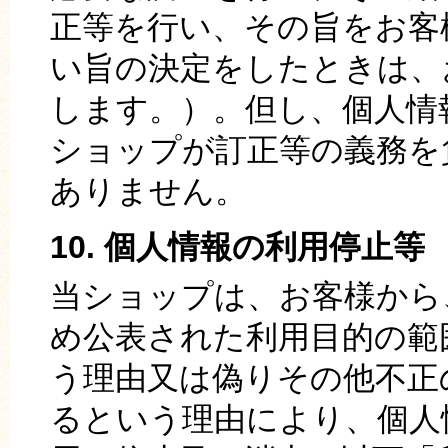
正等を行い、その旨をお客
い旨の決定をしたときは、
します。）。但し、個人情
ショップが訂正等の義務を
ありません。
10. 個人情報の利用停止等
当ショップは、お客様から
め公表された利用目的の範
う理由又は偽りその他不正
るという理由により、個人