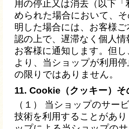
用の停止又は消去（以下「
められた場合において、そ
明した場合には、お客様ご
認の上で、遅滞なく個人情
お客様に通知します。但し
より、当ショップが利用停
の限りではありません。
11. Cookie（クッキー
（１） 当ショップのサービ
技術を利用することがあり
ップによる当ショップのサ