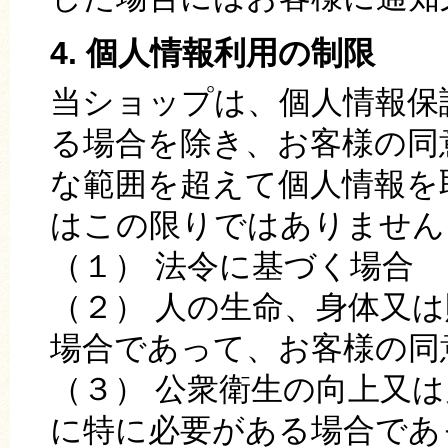
4. 個人情報利用の制限
当ショップは、個人情報保
る場合を除き、お客様の同
な範囲を超えて個人情報を
はこの限りではありません
（１） 法令に基づく場合
（２） 人の生命、身体又
場合であって、お客様の同
（３） 公衆衛生の向上又
に特に必要がある場合であ