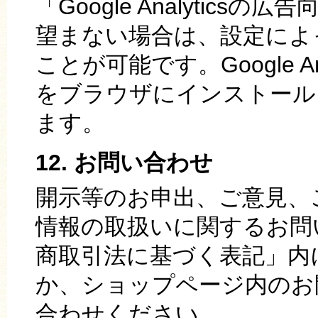
「Google Analytic
望まない場合は、設定によ
ことが可能です。Google A
をブラウザにインストール
ます。
12. お問い合わせ
開示等のお申出、ご意見、
情報の取扱いに関するお問
商取引法に基づく表記」内
か、ショップページ内のお
合わせください。