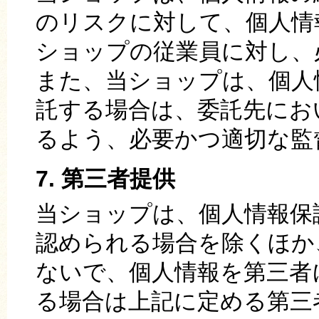
のリスクに対して、個人情
ショップの従業員に対し、
また、当ショップは、個人
託する場合は、委託先にお
るよう、必要かつ適切な監
7. 第三者提供
当ショップは、個人情報保
認められる場合を除くほか
ないで、個人情報を第三者
る場合は上記に定める第三