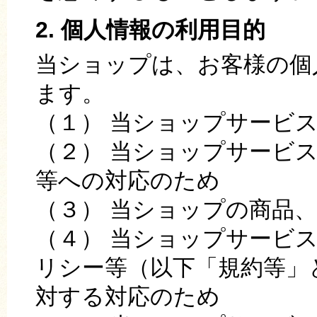
2. 個人情報の利用目的
当ショップは、お客様の個
ます。
（１） 当ショップサービ
（２） 当ショップサービ
等への対応のため
（３） 当ショップの商品
（４） 当ショップサービ
リシー等（以下「規約等」
対する対応のため