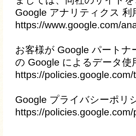
ましては、同社のサイトを
Google アナリティクス 
https://www.google.com/anal
お客様が Google パー
の Google によるデータ
https://policies.google.com/
Google プライバシーポリ
https://policies.google.com/