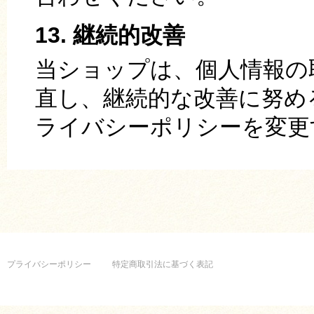
13. 継続的改善
当ショップは、個人情報の
直し、継続的な改善に努め
ライバシーポリシーを変更
プライバシーポリシー
特定商取引法に基づく表記