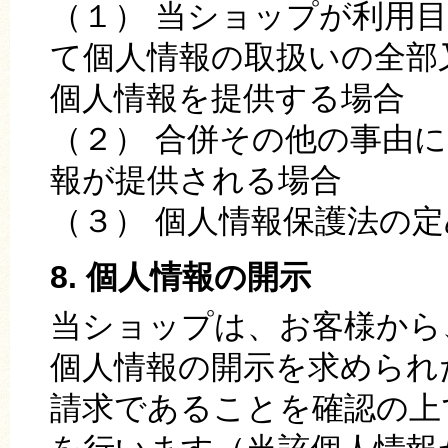
（１） 当ショップが利用
て個人情報の取扱いの全部
個人情報を提供する場合
（２） 合併その他の事由
報が提供される場合
（３） 個人情報保護法の
8. 個人情報の開示
当ショップは、お客様から
個人情報の開示を求められ
請求であることを確認の上