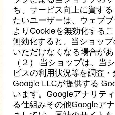
ち、サービス向上に資するも
たいユーザーは、ウェブブ
よりCookieを無効化する
無効化すると、当ショップ
いただけなくなる場合があ
（２） 当ショップは、当
ビスの利用状況等を調査・
Google LLCが提供する 
います。Googleアナリ
る仕組みその他Google